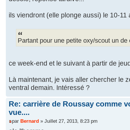
ils viendront (elle plonge aussi) le 10-11 
Partant pour une petite oxy/scout un de
ce week-end et le suivant à partir de jeud
Là maintenant, je vais aller chercher le 
ventral demain. Intéressé ?
Re: carrière de Roussay comme vo
vue....
par
Bernard
» Juillet 27, 2013, 8:23 pm