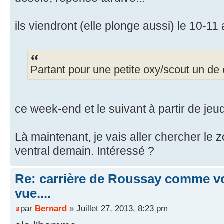
ils viendront (elle plonge aussi) le 10-11 
Partant pour une petite oxy/scout un de
ce week-end et le suivant à partir de jeud
Là maintenant, je vais aller chercher le 
ventral demain. Intéressé ?
Re: carrière de Roussay comme vo
vue....
par
Bernard
» Juillet 27, 2013, 8:23 pm