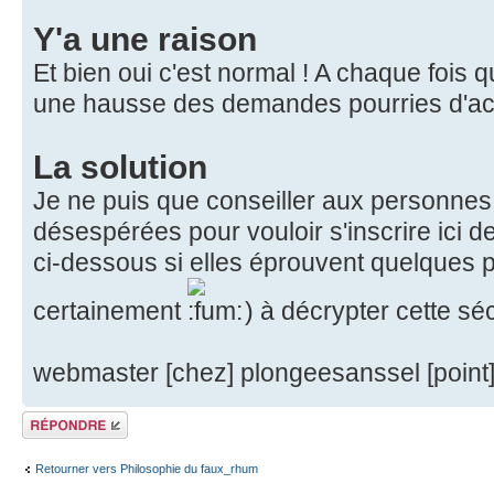
Y'a une raison
Et bien oui c'est normal ! A chaque fois que
une hausse des demandes pourries d'act
La solution
Je ne puis que conseiller aux personnes
désespérées pour vouloir s'inscrire ici d
ci-dessous si elles éprouvent quelques p
certainement
) à décrypter cette séc
webmaster [chez] plongeesanssel [point
Répondre
Retourner vers Philosophie du faux_rhum