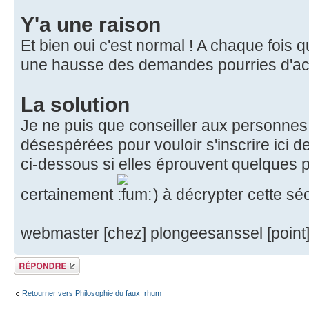
Y'a une raison
Et bien oui c'est normal ! A chaque fois que
une hausse des demandes pourries d'act
La solution
Je ne puis que conseiller aux personnes
désespérées pour vouloir s'inscrire ici d
ci-dessous si elles éprouvent quelques p
certainement
) à décrypter cette séc
webmaster [chez] plongeesanssel [point
Répondre
Retourner vers Philosophie du faux_rhum