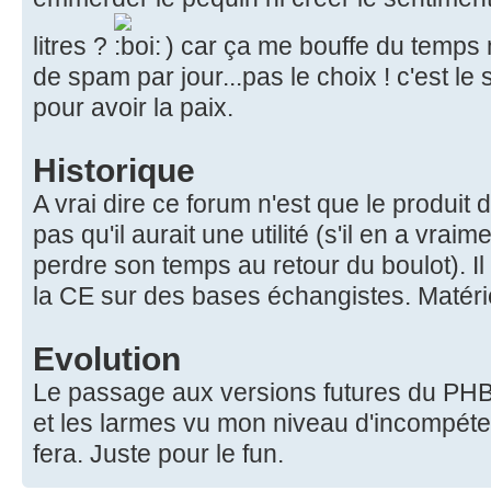
litres ?
) car ça me bouffe du temps m
de spam par jour...pas le choix ! c'est le
pour avoir la paix.
Historique
A vrai dire ce forum n'est que le produit 
pas qu'il aurait une utilité (s'il en a vraim
perdre son temps au retour du boulot). I
la CE sur des bases échangistes. Matériel
Evolution
Le passage aux versions futures du PHB
et les larmes vu mon niveau d'incompéte
fera. Juste pour le fun.