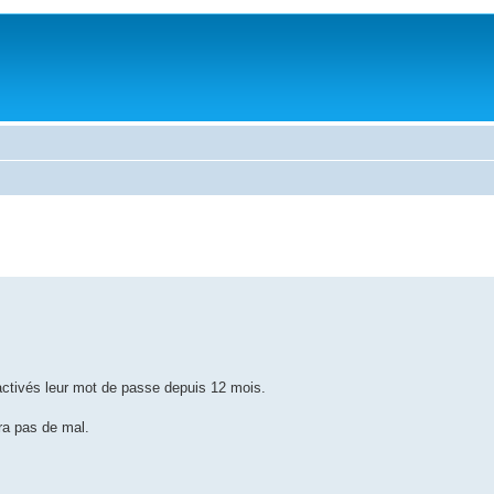
activés leur mot de passe depuis 12 mois.
ra pas de mal.