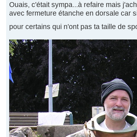
Ouais, c'était sympa...à refaire mais j'a
avec fermeture étanche en dorsale car sin
pour certains qui n'ont pas ta taille de spo