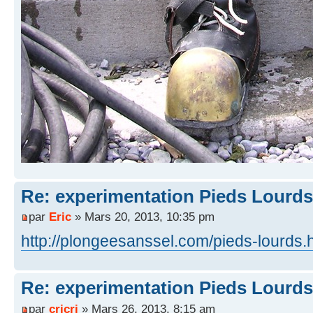
Re: experimentation Pieds Lourds
par
Eric
» Mars 20, 2013, 10:35 pm
http://plongeesanssel.com/pieds-lourds.
Re: experimentation Pieds Lourds
par
cricri
» Mars 26, 2013, 8:15 am