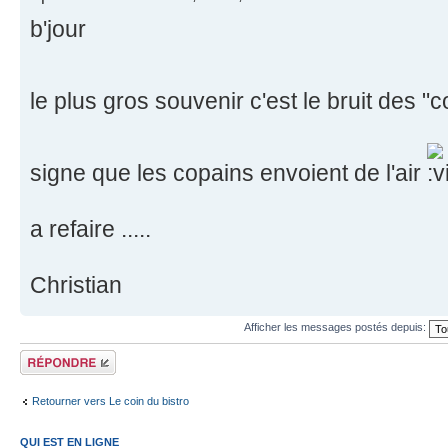
b'jour
le plus gros souvenir c'est le bruit des
signe que les copains envoient de l'air
a refaire .....
Christian
Afficher les messages postés depuis:
Répondre
Retourner vers Le coin du bistro
QUI EST EN LIGNE