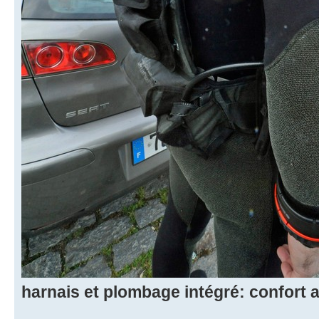
harnais et plombage intégré: confort a