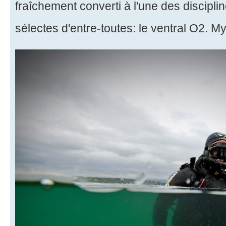
fraîchement converti à l'une des discipl
sélectes d'entre-toutes: le ventral O2. M