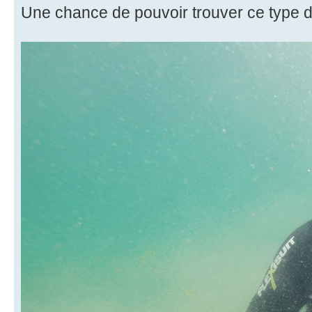
Une chance de pouvoir trouver ce type 