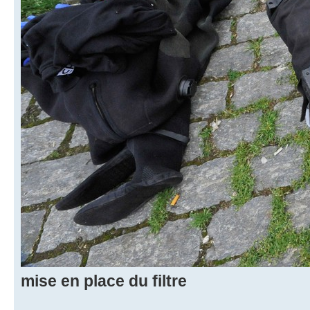
mise en place du filtre