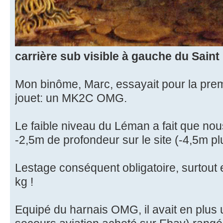
carrière sub visible à gauche du Saint
Mon binôme, Marc, essayait pour la pre
jouet: un MK2C OMG.
Le faible niveau du Léman a fait que no
-2,5m de profondeur sur le site (-4,5m pl
Lestage conséquent obligatoire, surtout 
kg !
Equipé du harnais OMG, il avait en plus u