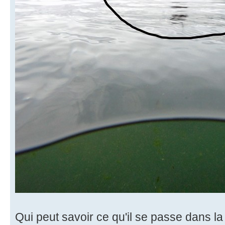
Qui peut savoir ce qu'il se passe dans la