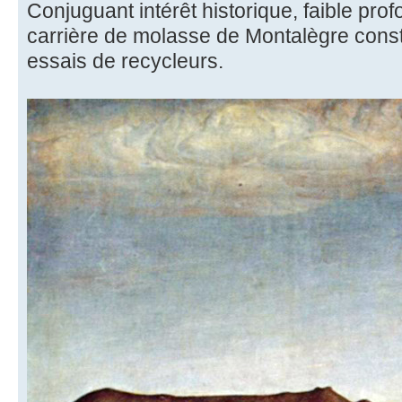
Conjuguant intérêt historique, faible prof
carrière de molasse de Montalègre consti
essais de recycleurs.