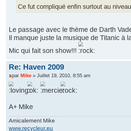
Ce fut compliqué enfin surtout au nivea
Le passage avec le thème de Darth Vader 
Il manque juste la musique de Titanic à l
Mic qui fait son show!!!
Re: Haven 2009
par
Mike
» Juillet 19, 2010, 8:55 am
A+ Mike
Amicalement Mike
www.recycleur.eu