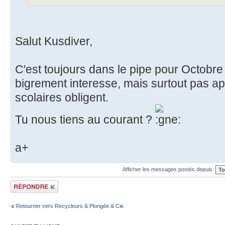
Salut Kusdiver,
C'est toujours dans le pipe pour Octobre
bigrement interesse, mais surtout pas a
scolaires obligent.
Tu nous tiens au courant ?
a+
Afficher les messages postés depuis:
Répondre
Retourner vers Recycleurs & Plongée & Cie