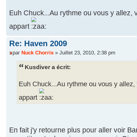
Euh Chuck...Au rythme ou vous y allez, 
appart
Re: Haven 2009
par
Nuck Chorris
» Juillet 23, 2010, 2:38 pm
Kusdiver a écrit:
Euh Chuck...Au rythme ou vous y allez,
appart
En fait j'y retourne plus pour aller voir B