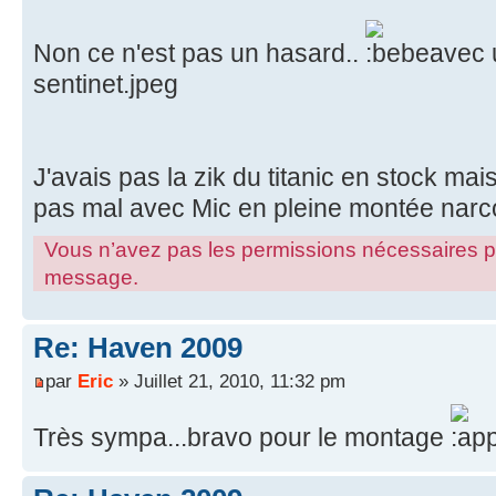
Non ce n'est pas un hasard..
avec u
sentinet.jpeg
J'avais pas la zik du titanic en stock mai
pas mal avec Mic en pleine montée narc
Vous n’avez pas les permissions nécessaires pour
message.
Re: Haven 2009
par
Eric
» Juillet 21, 2010, 11:32 pm
Très sympa...bravo pour le montage