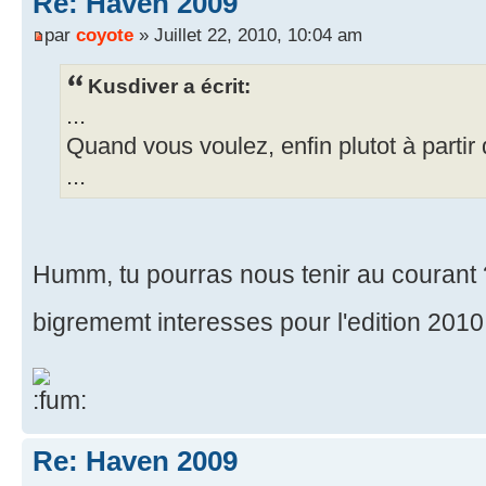
Re: Haven 2009
par
coyote
» Juillet 22, 2010, 10:04 am
Kusdiver a écrit:
...
Quand vous voulez, enfin plutot à partir d
...
Humm, tu pourras nous tenir au courant
bigrememt interesses pour l'edition 2010.
Re: Haven 2009