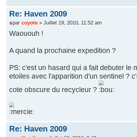
Re: Haven 2009
par
coyote
» Juillet 19, 2010, 11:52 am
Waououh !
A quand la prochaine expedition ?
PS: c'est un hasard qui a fait debuter le
etoiles avec l'apparition d'un sentinel ? c
cote obscure du recycleur ?
Re: Haven 2009