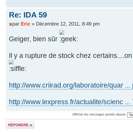
Re: IDA 59
par
Eric
» Décembre 12, 2011, 8:49 pm
Geiger, bien sûr
Il y a rupture de stock chez certains...
http://www.criirad.org/laboratoire/quar ...
http://www.lexpress.fr/actualite/scienc ..
Afficher les messages postés depuis:
Répondre