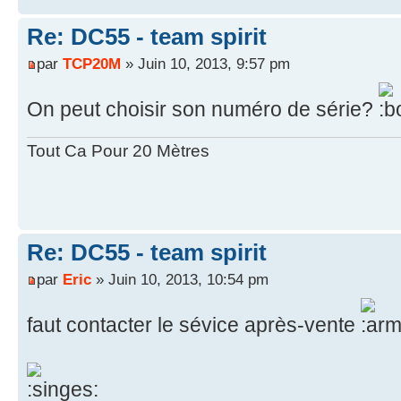
Re: DC55 - team spirit
par
TCP20M
» Juin 10, 2013, 9:57 pm
On peut choisir son numéro de série?
Tout Ca Pour 20 Mètres
Re: DC55 - team spirit
par
Eric
» Juin 10, 2013, 10:54 pm
faut contacter le sévice après-vente