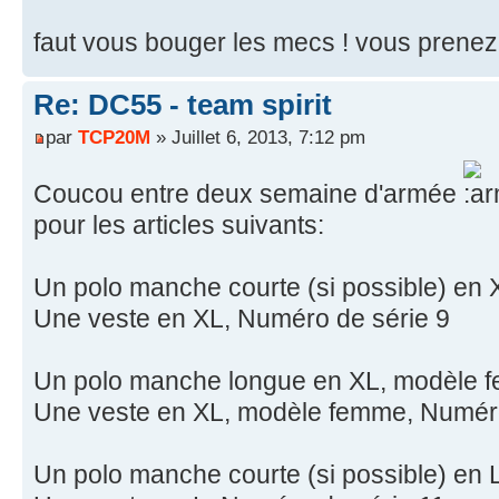
faut vous bouger les mecs ! vous prenez
Re: DC55 - team spirit
par
TCP20M
» Juillet 6, 2013, 7:12 pm
Coucou entre deux semaine d'armée
pour les articles suivants:
Un polo manche courte (si possible) en 
Une veste en XL, Numéro de série 9
Un polo manche longue en XL, modèle 
Une veste en XL, modèle femme, Numéro
Un polo manche courte (si possible) en 