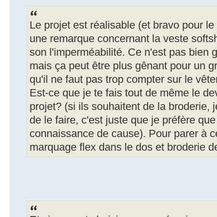
Le projet est réalisable (et bravo pour le 
une remarque concernant la veste softshe
son l'imperméabilité. Ce n'est pas bien 
mais ça peut être plus gênant pour un gro
qu'il ne faut pas trop compter sur le vê
Est-ce que je te fais tout de même le dev
projet? (si ils souhaitent de la broderie, 
de le faire, c'est juste que je préfère que
connaissance de cause). Pour parer à c
marquage flex dans le dos et broderie d