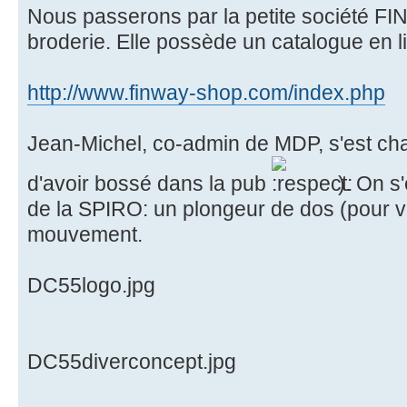
Nous passerons par la petite société FI
broderie. Elle possède un catalogue en lig
http://www.finway-shop.com/index.php
Jean-Michel, co-admin de MDP, s'est cha
d'avoir bossé dans la pub
). On s'
de la SPIRO: un plongeur de dos (pour vo
mouvement.
DC55logo.jpg
DC55diverconcept.jpg