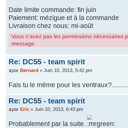
Date limite commande: fin juin
Paiement: mézigue et à la commande
Livraison chez nous: mi-août
Vous n’avez pas les permissions nécessaires pour
message.
Re: DC55 - team spirit
par
Bernard
» Juin 10, 2013, 5:42 pm
Fais tu le même pour les ventraux?.................
Re: DC55 - team spirit
par
Eric
» Juin 10, 2013, 6:43 pm
Probablement par la suite.