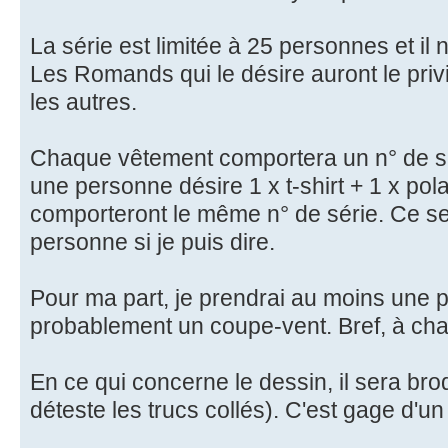
La série est limitée à 25 personnes et il 
Les Romands qui le désire auront le pr
les autres.
Chaque vêtement comportera un n° de séri
une personne désire 1 x t-shirt + 1 x pola
comporteront le même n° de série. Ce se
personne si je puis dire.
Pour ma part, je prendrai au moins une po
probablement un coupe-vent. Bref, à cha
En ce qui concerne le dessin, il sera bro
déteste les trucs collés). C'est gage d'un j