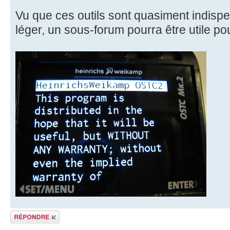
Vu que ces outils sont quasiment indispe
léger, un sous-forum pourra être utile pou
Répondre