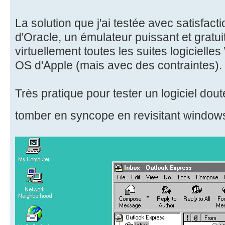
La solution que j'ai testée avec satisfa
d'Oracle, un émulateur puissant et gratuit
virtuellement toutes les suites logicielle
OS d'Apple (mais avec des contraintes).
Très pratique pour tester un logiciel do
tomber en syncope en revisitant window