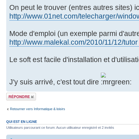
On peut le trouver (entres autres sites) ic
http://www.01net.com/telecharger/window
Mode d'emploi (un exemple parmi d'autre
http://www.malekal.com/2010/11/12/tutor .
Le soft est facile d'installation et d'utilisat
J'y suis arrivé, c'est tout dire
Répondre
Retourner vers Informatique & loisirs
QUI EST EN LIGNE
Utilisateurs parcourant ce forum: Aucun utilisateur enregistré et 2 invités