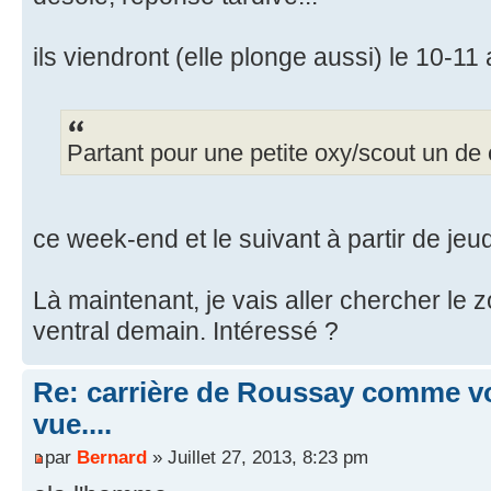
ils viendront (elle plonge aussi) le 10-11 
Partant pour une petite oxy/scout un de
ce week-end et le suivant à partir de jeud
Là maintenant, je vais aller chercher le 
ventral demain. Intéressé ?
Re: carrière de Roussay comme vo
vue....
par
Bernard
» Juillet 27, 2013, 8:23 pm