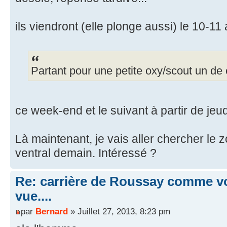
ils viendront (elle plonge aussi) le 10-11 
Partant pour une petite oxy/scout un de
ce week-end et le suivant à partir de jeud
Là maintenant, je vais aller chercher le 
ventral demain. Intéressé ?
Re: carrière de Roussay comme vo
vue....
par
Bernard
» Juillet 27, 2013, 8:23 pm