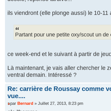
ils viendront (elle plonge aussi) le 10-11 
Partant pour une petite oxy/scout un de
ce week-end et le suivant à partir de jeud
Là maintenant, je vais aller chercher le 
ventral demain. Intéressé ?
Re: carrière de Roussay comme vo
vue....
par
Bernard
» Juillet 27, 2013, 8:23 pm