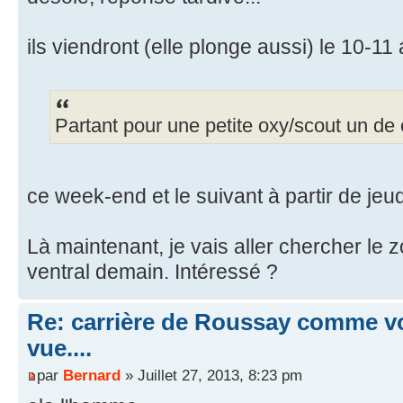
ils viendront (elle plonge aussi) le 10-11 
Partant pour une petite oxy/scout un de
ce week-end et le suivant à partir de jeud
Là maintenant, je vais aller chercher le 
ventral demain. Intéressé ?
Re: carrière de Roussay comme vo
vue....
par
Bernard
» Juillet 27, 2013, 8:23 pm