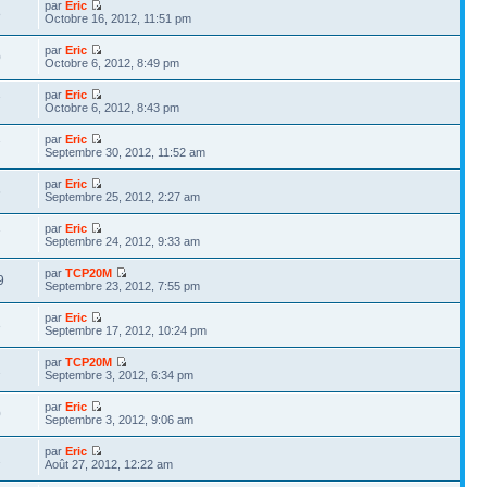
par
Eric
8
Octobre 16, 2012, 11:51 pm
par
Eric
0
Octobre 6, 2012, 8:49 pm
par
Eric
7
Octobre 6, 2012, 8:43 pm
par
Eric
7
Septembre 30, 2012, 11:52 am
par
Eric
6
Septembre 25, 2012, 2:27 am
par
Eric
7
Septembre 24, 2012, 9:33 am
par
TCP20M
9
Septembre 23, 2012, 7:55 pm
par
Eric
3
Septembre 17, 2012, 10:24 pm
par
TCP20M
2
Septembre 3, 2012, 6:34 pm
par
Eric
0
Septembre 3, 2012, 9:06 am
par
Eric
2
Août 27, 2012, 12:22 am