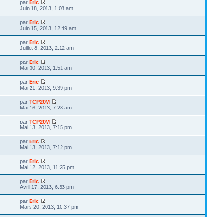
par
Eric
1
Juin 18, 2013, 1:08 am
par
Eric
6
Juin 15, 2013, 12:49 am
par
Eric
6
Juillet 8, 2013, 2:12 am
par
Eric
7
Mai 30, 2013, 1:51 am
par
Eric
0
Mai 21, 2013, 9:39 pm
par
TCP20M
2
Mai 16, 2013, 7:28 am
par
TCP20M
9
Mai 13, 2013, 7:15 pm
par
Eric
7
Mai 13, 2013, 7:12 pm
par
Eric
9
Mai 12, 2013, 11:25 pm
par
Eric
6
Avril 17, 2013, 6:33 pm
par
Eric
9
Mars 20, 2013, 10:37 pm