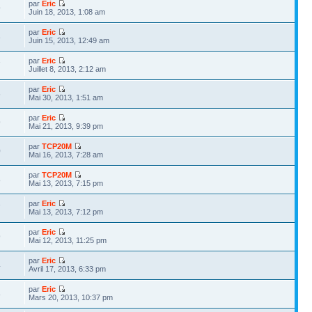
par
Eric
9
Juin 18, 2013, 1:08 am
par
Eric
3
Juin 15, 2013, 12:49 am
par
Eric
7
Juillet 8, 2013, 2:12 am
par
Eric
6
Mai 30, 2013, 1:51 am
par
Eric
9
Mai 21, 2013, 9:39 pm
par
TCP20M
0
Mai 16, 2013, 7:28 am
par
TCP20M
8
Mai 13, 2013, 7:15 pm
par
Eric
7
Mai 13, 2013, 7:12 pm
par
Eric
9
Mai 12, 2013, 11:25 pm
par
Eric
4
Avril 17, 2013, 6:33 pm
par
Eric
8
Mars 20, 2013, 10:37 pm