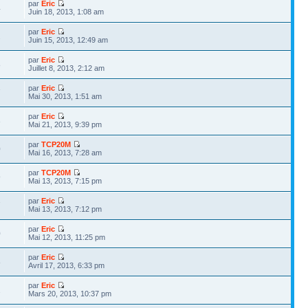
par
Eric
4
Juin 18, 2013, 1:08 am
par
Eric
2
Juin 15, 2013, 12:49 am
par
Eric
8
Juillet 8, 2013, 2:12 am
par
Eric
7
Mai 30, 2013, 1:51 am
par
Eric
3
Mai 21, 2013, 9:39 pm
par
TCP20M
0
Mai 16, 2013, 7:28 am
par
TCP20M
9
Mai 13, 2013, 7:15 pm
par
Eric
7
Mai 13, 2013, 7:12 pm
par
Eric
0
Mai 12, 2013, 11:25 pm
par
Eric
8
Avril 17, 2013, 6:33 pm
par
Eric
2
Mars 20, 2013, 10:37 pm