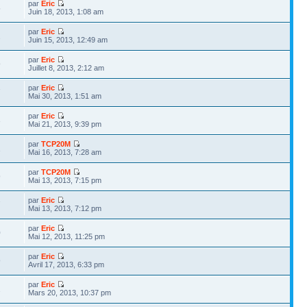
par
Eric
5
Juin 18, 2013, 1:08 am
par
Eric
2
Juin 15, 2013, 12:49 am
par
Eric
9
Juillet 8, 2013, 2:12 am
par
Eric
7
Mai 30, 2013, 1:51 am
par
Eric
3
Mai 21, 2013, 9:39 pm
par
TCP20M
1
Mai 16, 2013, 7:28 am
par
TCP20M
9
Mai 13, 2013, 7:15 pm
par
Eric
7
Mai 13, 2013, 7:12 pm
par
Eric
0
Mai 12, 2013, 11:25 pm
par
Eric
9
Avril 17, 2013, 6:33 pm
par
Eric
2
Mars 20, 2013, 10:37 pm