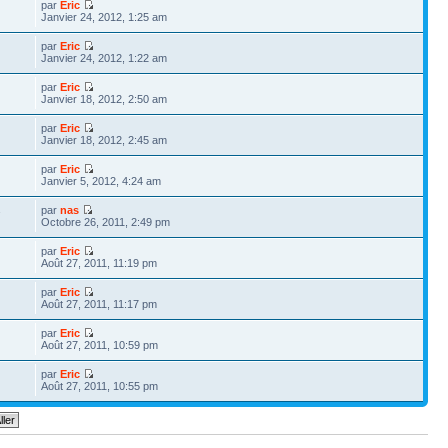
par
Eric
Janvier 24, 2012, 1:25 am
par
Eric
Janvier 24, 2012, 1:22 am
par
Eric
Janvier 18, 2012, 2:50 am
par
Eric
Janvier 18, 2012, 2:45 am
par
Eric
Janvier 5, 2012, 4:24 am
par
nas
7
Octobre 26, 2011, 2:49 pm
par
Eric
Août 27, 2011, 11:19 pm
par
Eric
Août 27, 2011, 11:17 pm
par
Eric
Août 27, 2011, 10:59 pm
par
Eric
Août 27, 2011, 10:55 pm