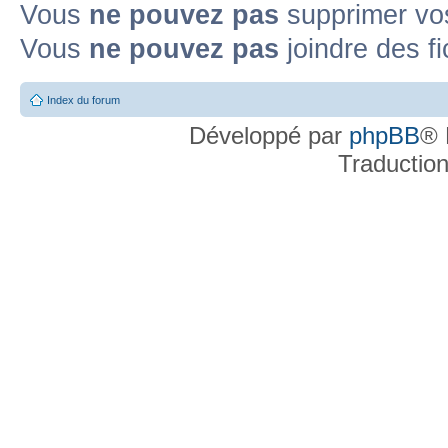
Vous
ne pouvez pas
supprimer v
Vous
ne pouvez pas
joindre des fi
Index du forum
Développé par
phpBB
® 
Traductio