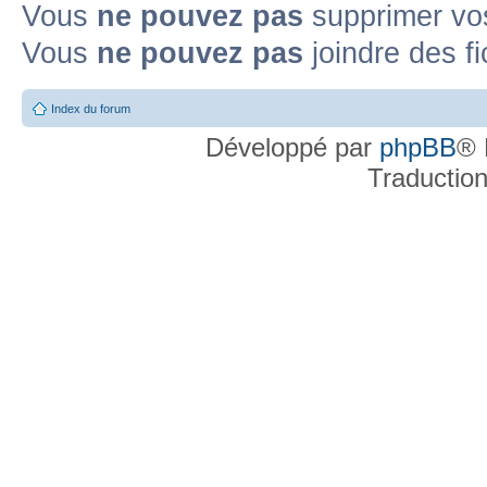
Vous
ne pouvez pas
supprimer v
Vous
ne pouvez pas
joindre des fi
Index du forum
Développé par
phpBB
® 
Traductio