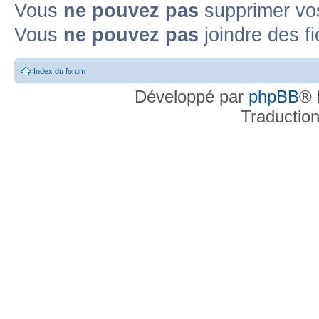
Vous
ne pouvez pas
supprimer v
Vous
ne pouvez pas
joindre des fi
Index du forum
Développé par
phpBB
® 
Traductio