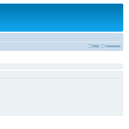
FAQ
Connexion