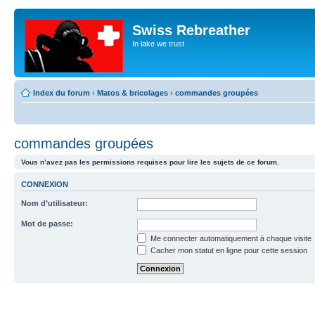
Swiss Rebreather
In lake we trust
Index du forum
‹
Matos & bricolages
‹
commandes groupées
commandes groupées
Vous n’avez pas les permissions requises pour lire les sujets de ce forum.
CONNEXION
Nom d’utilisateur:
Mot de passe:
Me connecter automatiquement à chaque visite
Cacher mon statut en ligne pour cette session