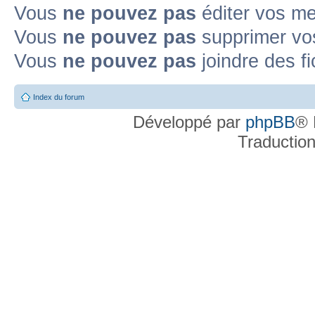
Vous
ne pouvez pas
éditer vos m
Vous
ne pouvez pas
supprimer v
Vous
ne pouvez pas
joindre des fi
Index du forum
Développé par
phpBB
® 
Traductio