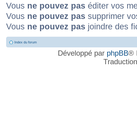
Vous
ne pouvez pas
éditer vos m
Vous
ne pouvez pas
supprimer v
Vous
ne pouvez pas
joindre des fi
Index du forum
Développé par
phpBB
® 
Traductio