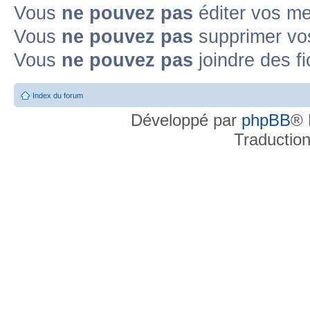
Vous
ne pouvez pas
éditer vos m
Vous
ne pouvez pas
supprimer v
Vous
ne pouvez pas
joindre des fi
Index du forum
Développé par
phpBB
® 
Traductio