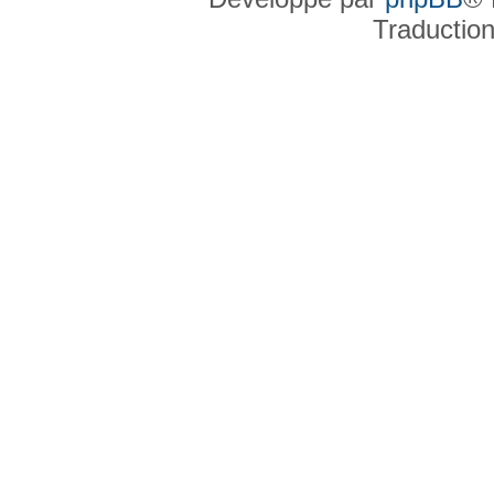
Traductio