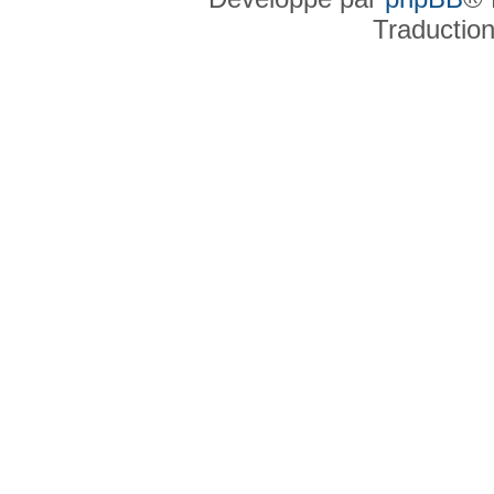
Traductio