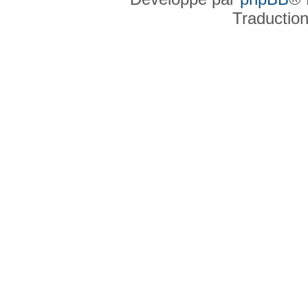
Traductio