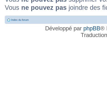
Vous
ne pouvez pas
joindre des fi
Index du forum
Développé par
phpBB
® 
Traductio