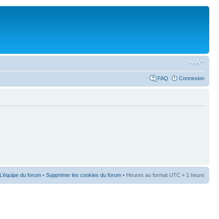
FAQ
Connexion
L’équipe du forum
•
Supprimer les cookies du forum
• Heures au format UTC + 1 heure