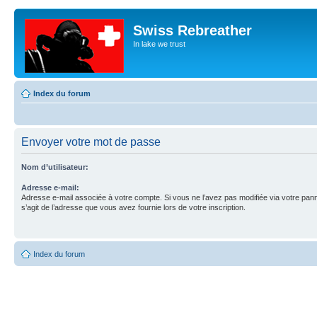
Swiss Rebreather
In lake we trust
Index du forum
Envoyer votre mot de passe
Nom d’utilisateur:
Adresse e-mail:
Adresse e-mail associée à votre compte. Si vous ne l’avez pas modifiée via votre pannea
s’agit de l’adresse que vous avez fournie lors de votre inscription.
Index du forum