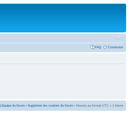
FAQ
Connexion
L’équipe du forum
•
Supprimer les cookies du forum
• Heures au format UTC + 1 heure