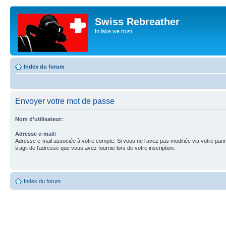
Swiss Rebreather
In lake we trust
Index du forum
Envoyer votre mot de passe
Nom d’utilisateur:
Adresse e-mail:
Adresse e-mail associée à votre compte. Si vous ne l’avez pas modifiée via votre pannea
s’agit de l’adresse que vous avez fournie lors de votre inscription.
Index du forum