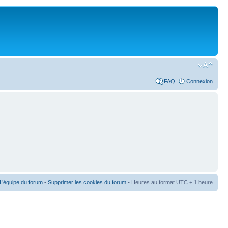
FAQ
Connexion
L’équipe du forum
•
Supprimer les cookies du forum
• Heures au format UTC + 1 heure