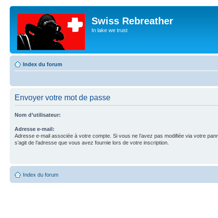
Swiss Rebreather
In lake we trust
Index du forum
Envoyer votre mot de passe
Nom d’utilisateur:
Adresse e-mail:
Adresse e-mail associée à votre compte. Si vous ne l’avez pas modifiée via votre pannea
s’agit de l’adresse que vous avez fournie lors de votre inscription.
Index du forum