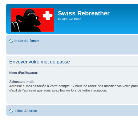
Swiss Rebreather
In lake we trust
Index du forum
Envoyer votre mot de passe
Nom d’utilisateur:
Adresse e-mail:
Adresse e-mail associée à votre compte. Si vous ne l’avez pas modifiée via votre pannea
s’agit de l’adresse que vous avez fournie lors de votre inscription.
Index du forum