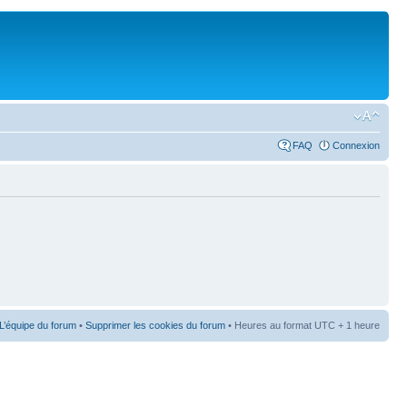
FAQ
Connexion
L’équipe du forum
•
Supprimer les cookies du forum
• Heures au format UTC + 1 heure