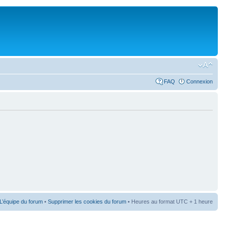
FAQ
Connexion
L’équipe du forum
•
Supprimer les cookies du forum
• Heures au format UTC + 1 heure