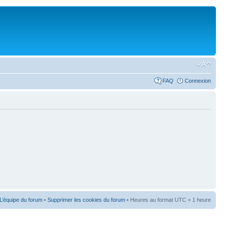
FAQ
Connexion
L’équipe du forum
•
Supprimer les cookies du forum
• Heures au format UTC + 1 heure