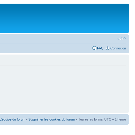
FAQ
Connexion
L’équipe du forum
•
Supprimer les cookies du forum
• Heures au format UTC + 1 heure