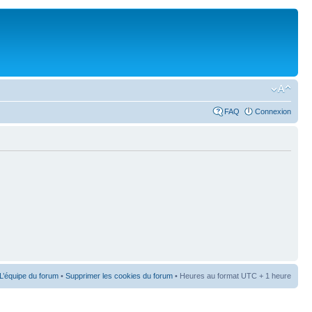
FAQ
Connexion
L’équipe du forum
•
Supprimer les cookies du forum
• Heures au format UTC + 1 heure