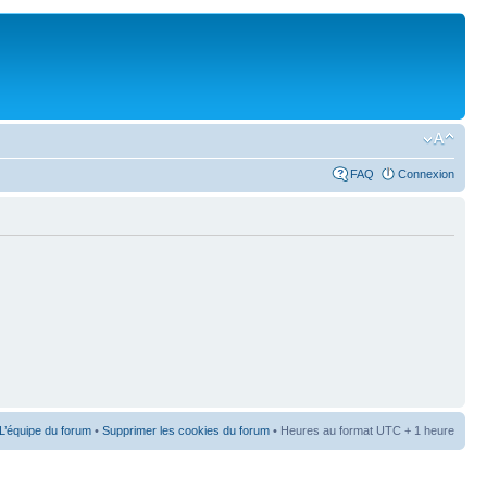
FAQ
Connexion
L’équipe du forum
•
Supprimer les cookies du forum
• Heures au format UTC + 1 heure