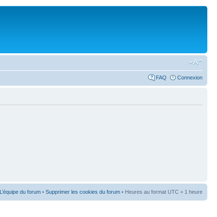
FAQ
Connexion
L’équipe du forum
•
Supprimer les cookies du forum
• Heures au format UTC + 1 heure