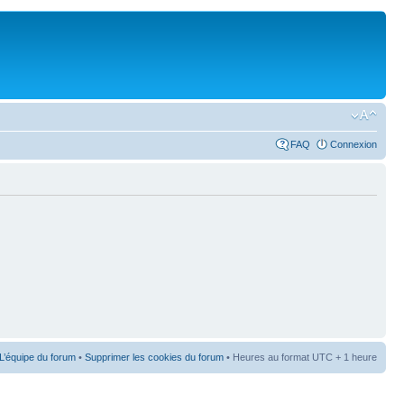
FAQ
Connexion
L’équipe du forum
•
Supprimer les cookies du forum
• Heures au format UTC + 1 heure