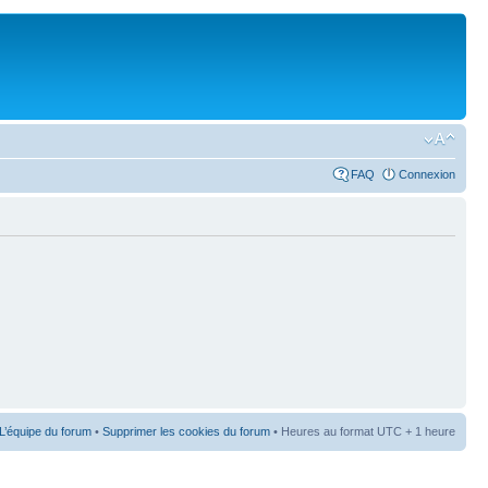
FAQ
Connexion
L’équipe du forum
•
Supprimer les cookies du forum
• Heures au format UTC + 1 heure