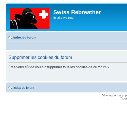
Swiss Rebreather
In lake we trust
Index du forum
Supprimer les cookies du forum
Êtes-vous sûr de vouloir supprimer tous les cookies de ce forum ?
Index du forum
Développé par
ph
Trad