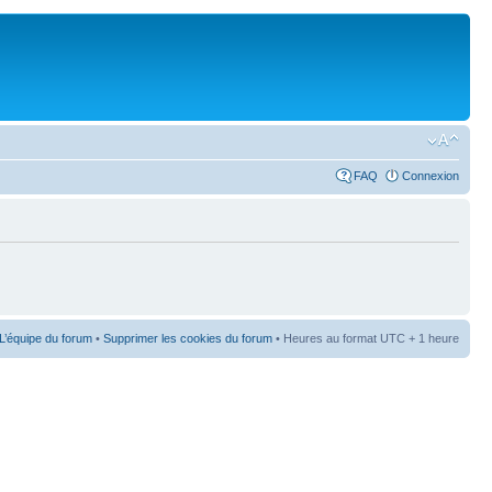
FAQ
Connexion
L’équipe du forum
•
Supprimer les cookies du forum
• Heures au format UTC + 1 heure