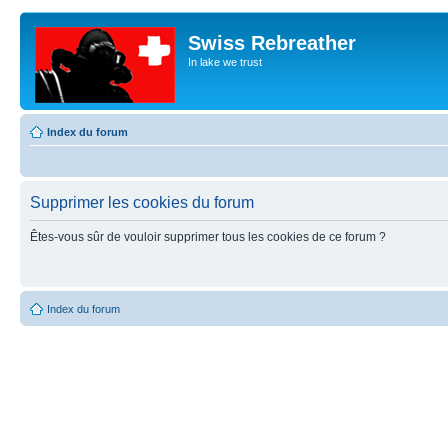
Swiss Rebreather
In lake we trust
Index du forum
Supprimer les cookies du forum
Êtes-vous sûr de vouloir supprimer tous les cookies de ce forum ?
Index du forum